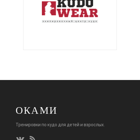
ОКАМИ
Тренировки по кудо для детей и взрослых.