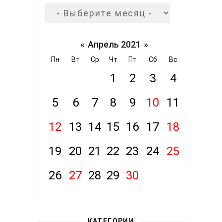
«
Апрель 2021
»
Пн
Вт
Ср
Чт
Пт
Сб
Вс
1
2
3
4
5
6
7
8
9
10
11
12
13
14
15
16
17
18
19
20
21
22
23
24
25
26
27
28
29
30
КАТЕГОРИИ