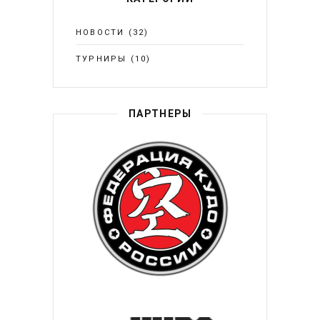
НОВОСТИ
(32)
ТУРНИРЫ
(10)
ПАРТНЕРЫ