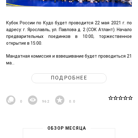
Кубок России по Кудо будет проводится 22 мая 2021 г. по
адресу: г. Ярославль, ул. Павлова д. 2 (СОК Атлант). Начало
предварительных поединков в 10:00, торжественное
открытие в 15:00.
Мандатная комиссия и взвешивание будет проводиться 21
ма...
ПОДРОБНЕЕ
0
962
0.0
ОБЗОР МЕСЯЦА