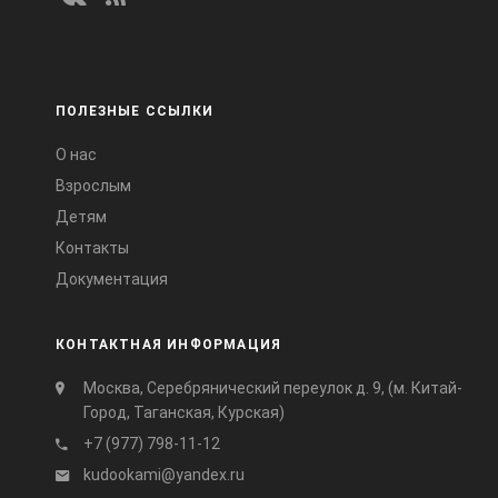
ПОЛЕЗНЫЕ ССЫЛКИ
О нас
Взрослым
Детям
Контакты
Документация
КОНТАКТНАЯ ИНФОРМАЦИЯ
Москва, Серебрянический переулок д. 9, (м. Китай-
Город, Таганская, Курская)
+7 (977) 798-11-12
kudookami@yandex.ru