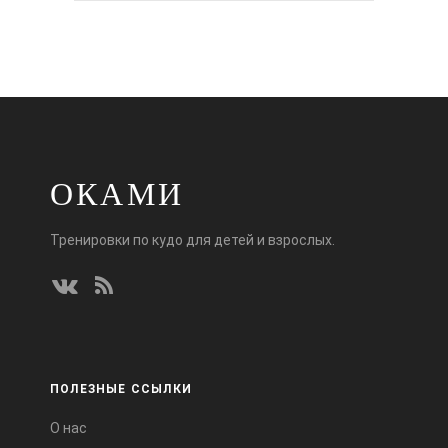
ОКАМИ
Тренировки по кудо для детей и взрослых.
ПОЛЕЗНЫЕ ССЫЛКИ
О нас