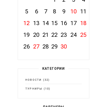
5
6
7
8
9
10
11
12
13
14
15
16
17
18
19
20
21
22
23
24
25
26
27
28
29
30
КАТЕГОРИИ
НОВОСТИ
(32)
ТУРНИРЫ
(10)