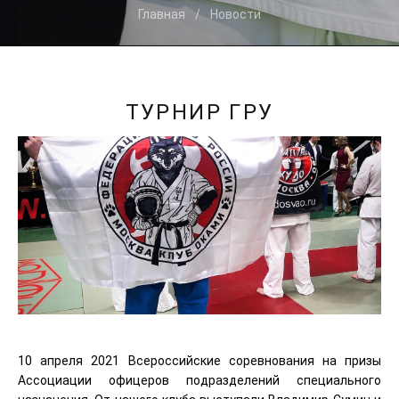
Главная
Новости
ТУРНИР ГРУ
10 апреля 2021 Всероссийские соревнования на призы
Ассоциации офицеров подразделений специального