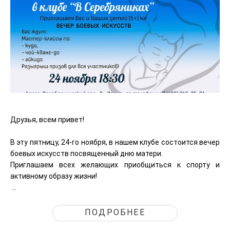
Друзья, всем привет!
В эту пятницу, 24-го ноября, в нашем клубе состоится вечер
боевых искусств посвященный дню матери.
Приглашаем всех желающих приобщиться к спорту и
активному образу жизни!
...
ПОДРОБНЕЕ