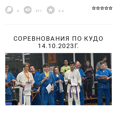
0
371
0.0
СОРЕВНОВАНИЯ ПО КУДО
14.10.2023Г.