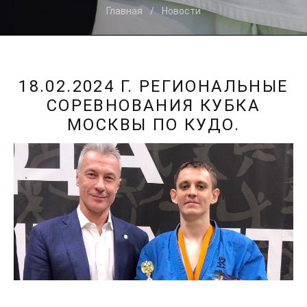
Главная
Новости
18.02.2024 Г. РЕГИОНАЛЬНЫЕ
СОРЕВНОВАНИЯ КУБКА
МОСКВЫ ПО КУДО.