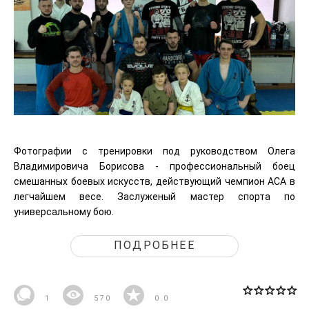
Фотографии с тренировки под руководством Олега
Владимировича Борисова - профессиональный боец
смешанных боевых искусств, действующий чемпион АСА в
легчайшем весе. Заслуженый мастер спорта по
универсальному бою.
ПОДРОБНЕЕ
1
570
0.0