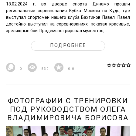
18.02.2024 г. во дворце спорта Динамо прошли
региональные соревнования Кубка Москвы по Кудо, где
выступал спортсмен нашего клуба Бахтинов Павел. Павел
достойно выступил на соревнованиях, показал красивые,
зрелищные бои. Продемонстрировал мужество,...
ПОДРОБНЕЕ
0
530
0.0
ФОТОГРАФИИ С ТРЕНИРОВКИ
ПОД РУКОВОДСТВОМ ОЛЕГА
ВЛАДИМИРОВИЧА БОРИСОВА