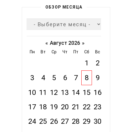
ОБЗОР МЕСЯЦА
«
Август 2026
»
Пн
Вт
Ср
Чт
Пт
Сб
Вс
1
2
3
4
5
6
7
8
9
10
11
12
13
14
15
16
17
18
19
20
21
22
23
24
25
26
27
28
29
30