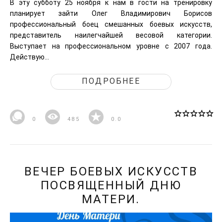
В эту субботу 25 ноября к нам в гости на тренировку
планирует зайти Олег Владимирович Борисов
профессиональный боец смешанных боевых искусств,
представитель наилегчайшей весовой категории.
Выступает на профессиональном уровне с 2007 года.
Действую...
ПОДРОБНЕЕ
0
485
0.0
ВЕЧЕР БОЕВЫХ ИСКУССТВ
ПОСВЯЩЕННЫЙ ДНЮ
МАТЕРИ.