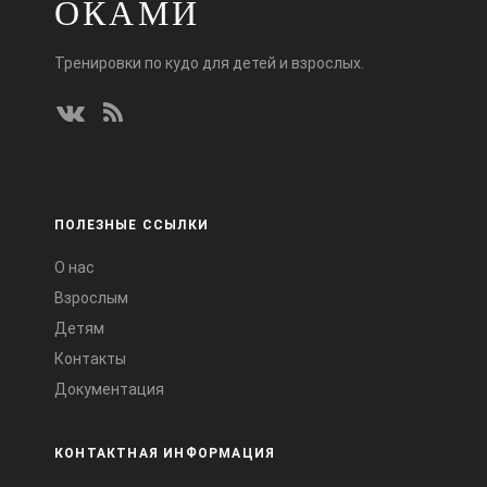
ОКАМИ
Тренировки по кудо для детей и взрослых.
ПОЛЕЗНЫЕ ССЫЛКИ
О нас
Взрослым
Детям
Контакты
Документация
КОНТАКТНАЯ ИНФОРМАЦИЯ