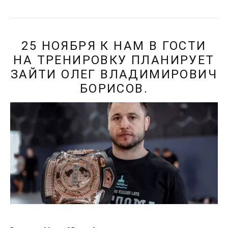
25 НОЯБРЯ К НАМ В ГОСТИ
НА ТРЕНИРОВКУ ПЛАНИРУЕТ
ЗАЙТИ ОЛЕГ ВЛАДИМИРОВИЧ
БОРИСОВ.