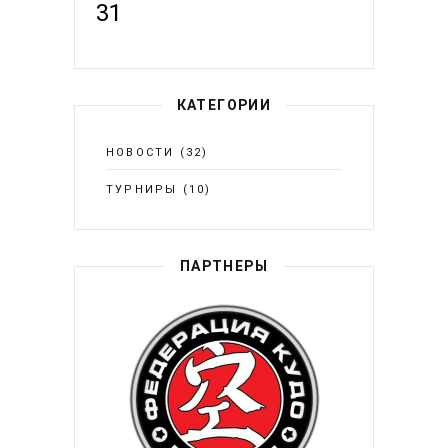
31
КАТЕГОРИИ
НОВОСТИ
(32)
ТУРНИРЫ
(10)
ПАРТНЕРЫ