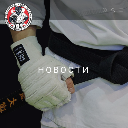
НОВОСТИ